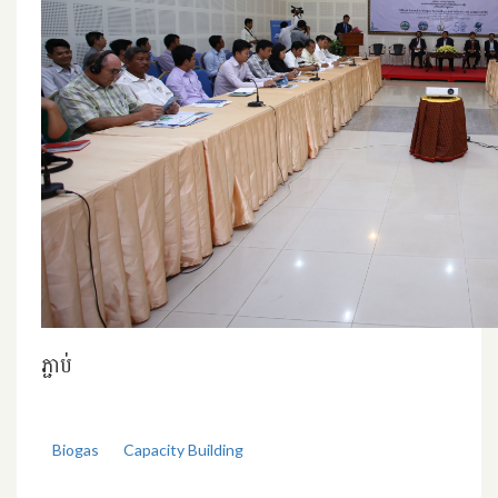
ភ្ជាប់
Biogas
Capacity Building