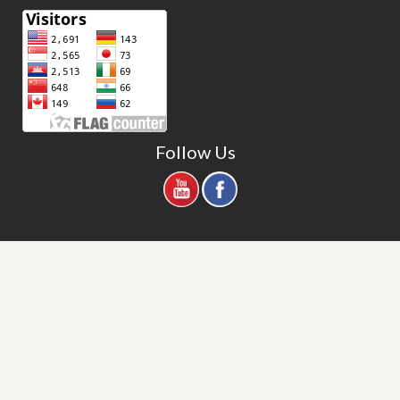
Follow Us